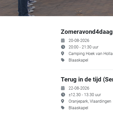
Zomeravond4daa
20-08-2026
20:00 - 21:30 uur
Camping Hoek van Hollan
Blaaskapel
Terug in de tijd (
22-08-2026
±12.30 - 13.30 uur
Oranjepark, Vlaardingen
Blaaskapel