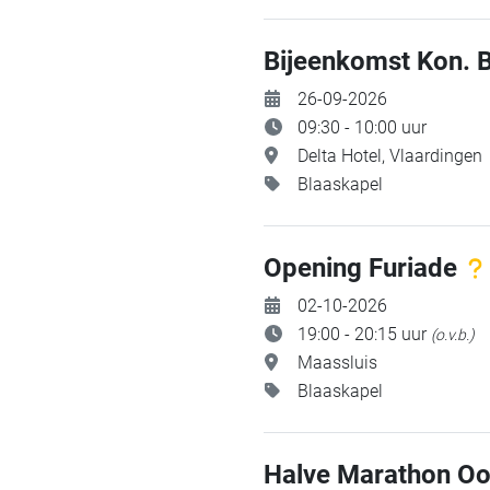
Bijeenkomst Kon. 
26-09-2026
09:30 - 10:00 uur
Delta Hotel, Vlaardingen
Blaaskapel
Opening Furiade
02-10-2026
19:00 - 20:15 uur
(o.v.b.)
Maassluis
Blaaskapel
Halve Marathon Oo