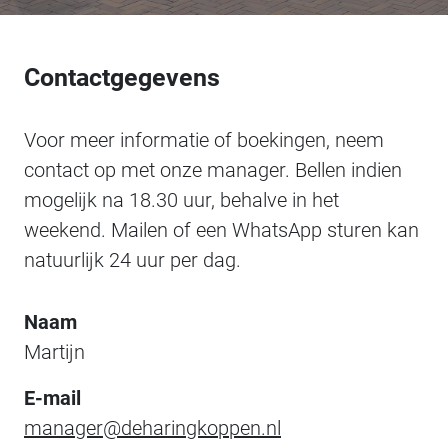
Contactgegevens
Voor meer informatie of boekingen, neem
contact op met onze manager. Bellen indien
mogelijk na 18.30 uur, behalve in het
weekend. Mailen of een WhatsApp sturen kan
natuurlijk 24 uur per dag.
Naam
Martijn
E-mail
manager@deharingkoppen.nl